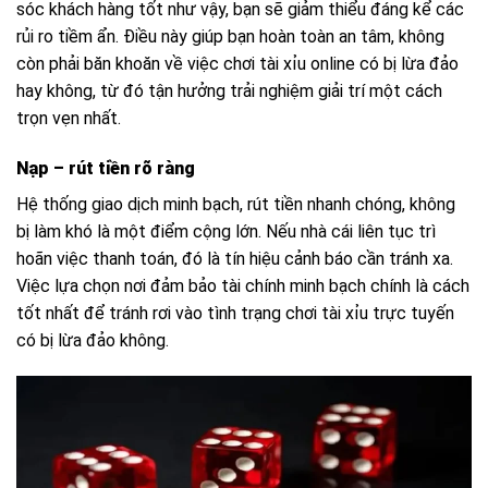
sóc khách hàng tốt như vậy, bạn sẽ giảm thiểu đáng kể các
rủi ro tiềm ẩn. Điều này giúp bạn hoàn toàn an tâm, không
còn phải băn khoăn về việc chơi tài xỉu online có bị lừa đảo
hay không, từ đó tận hưởng trải nghiệm giải trí một cách
trọn vẹn nhất.
Nạp – rút tiền rõ ràng
Hệ thống giao dịch minh bạch, rút tiền nhanh chóng, không
bị làm khó là một điểm cộng lớn. Nếu nhà cái liên tục trì
hoãn việc thanh toán, đó là tín hiệu cảnh báo cần tránh xa.
Việc lựa chọn nơi đảm bảo tài chính minh bạch chính là cách
tốt nhất để tránh rơi vào tình trạng chơi tài xỉu trực tuyến
có bị lừa đảo không.