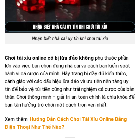
Nhận biết nhà cái uy tín khi chơi tài xỉu
Chơi tài xỉu online có bị lừa đảo không
phụ thuộc phần
lớn vào việc bạn chọn đúng nhà cái và cách bạn kiểm soát
hành vi cá cược của mình. Hãy trang bị đầy đủ kiến thức,
cảnh giác với các dấu hiệu lừa đảo và ưu tiên nền tảng uy
tín để bảo vệ túi tiền cũng như trải nghiệm cá cược của bản
thân. Chơi thông minh – giải trí an toàn chính là chìa khóa để
bạn tận hưởng trò chơi một cách trọn vẹn nhất.
Xem thêm:
Hướng Dẫn Cách Chơi Tài Xỉu Online Bằng
Điện Thoại Như Thế Nào?