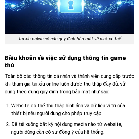
Tài xỉu online có các quy định bảo mật về nick cụ thể
Điều khoản về việc sử dụng thông tin game
thủ
Toàn bộ các thông tin cá nhân và thành viên cung cấp trước
khi tham gia tài xỉu online luôn được thu thập đầy đủ, sử
dụng theo đúng quy định trong bảo mật như sau:
Website có thể thu thập hình ảnh và dữ liệu vị trí của
thiết bị nếu người dùng cho phép truy cập.
Để tải xuống bất kỳ nội dung media nào từ website,
người dùng cần có sự đồng ý của hệ thống.