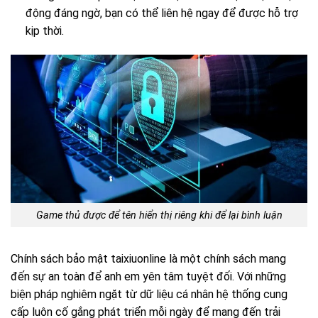
động đáng ngờ, bạn có thể liên hệ ngay để được hỗ trợ
kịp thời.
Game thủ được để tên hiển thị riêng khi để lại bình luận
Chính sách bảo mật taixiuonline là một chính sách mang
đến sự an toàn để anh em yên tâm tuyệt đối. Với những
biện pháp nghiêm ngặt từ dữ liệu cá nhân hệ thống cung
cấp luôn cố gắng phát triển mỗi ngày để mang đến trải