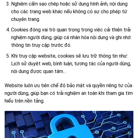
Nghiêm cấm sao chép hoặc sử dụng hình ảnh, nội dung
cho các trang web khác nếu không có sự cho phép từ
chuyên trang.
Cookies đóng vai trò quan trọng trong việc cải thiện trải
nghiệm người dùng, giúp cá nhân hóa nội dung và ghi nhớ
thông tin truy cập trước đó.
Khi truy cập website, cookies sẽ lưu trữ thông tin như:
Lịch sử duyệt web, bình luận, tương tác của người dùng,
nội dung được quan tâm…
Website luôn ưu tiên chế độ bảo mật và quyền riêng tư của
người dùng, giúp bạn có trải nghiệm an toàn khi tham gia tìm
hiểu trên nền tảng.