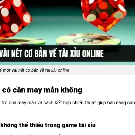
một vài nét cơ bản về tài xỉu online
ine có cần may mắn không
 trò của may mắn và cách kết hợp chiến thuật giúp bạn nâng ca
không thể thiếu trong game tài xỉu