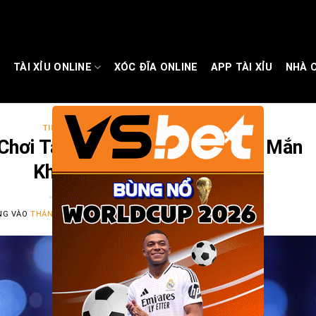
TÀI XỈU ONLINE
XÓC ĐĨA ONLINE
APP TÀI XỈU
NHÀ C
×
TIN TỨC
Chơi Tài Xỉu Online Có Cần May Mắn
Không
NG VÀO
THÁNG 7 31, 2025
BỞI
SEO