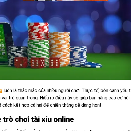
ng
luôn là thắc mắc của nhiều người chơi. Thực tế, bên cạnh yếu 
vai trò quan trọng. Hiểu rõ điều này sẽ giúp bạn nâng cao cơ hội
 cách kết hợp cả hai để chiến thắng dễ dàng hơn!
trò chơi tài xỉu online