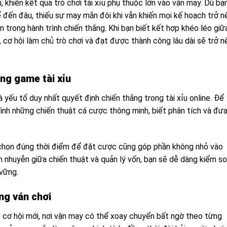
 khiến kết quả trò chơi tài xỉu phụ thuộc lớn vào vận may. Dù bạ
ế đến đâu, thiếu sự may mắn đôi khi vẫn khiến mọi kế hoạch trở n
 trong hành trình chiến thắng. Khi bạn biết kết hợp khéo léo giữ
, cơ hội làm chủ trò chơi và đạt được thành công lâu dài sẽ trở n
ng game tài xỉu
yếu tố duy nhất quyết định chiến thắng trong tài xỉu online. Để
ình những chiến thuật cá cược thông minh, biết phân tích và đưa
 chọn đúng thời điểm để đặt cược cũng góp phần không nhỏ vào
ần nhuyễn giữa chiến thuật và quản lý vốn, bạn sẽ dễ dàng kiểm s
 vững.
ng ván chơi
ột cơ hội mới, nơi vận may có thể xoay chuyển bất ngờ theo từng