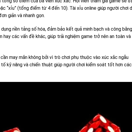
uả tổng số điểm của ba viên xúc xắc. Hội viên tham gia game sẽ đ
c “xỉu” (tổng điểm từ 4 đến 10). Tài xỉu online giúp người chơi 
 đơn giản và nhanh gọn.
 sử dụng nền tảng số hóa, đảm bảo kết quả minh bạch và công bằng
ận hay các vấn đề khác, giúp trải nghiệm game trở nên an toàn và
có cần may mắn không
bởi vì trò chơi phụ thuộc vào xúc xắc ngẫu
 tố kỹ năng và chiến thuật giúp người chơi kiểm soát tốt hơn các