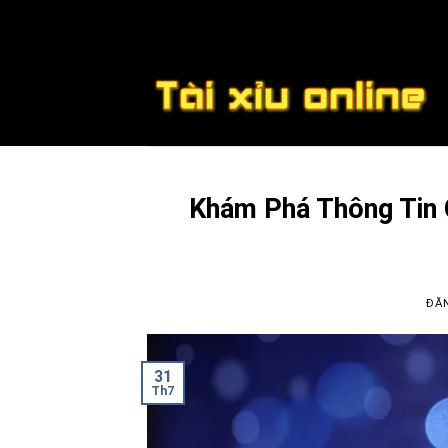
Bỏ
qua
nội
dung
Khám Phá Thông Tin 
ĐĂ
31
Th7