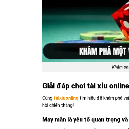
Khám phá 
Giải đáp chơi tài xỉu onl
Cùng
taixiuonline
tìm hiểu để khám phá vai
hội chiến thắng!
May mắn là yếu tố quan trọng và 