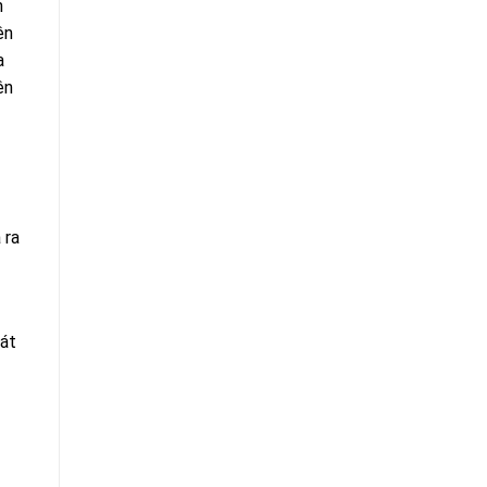
n
ên
a
ên
 ra
oát