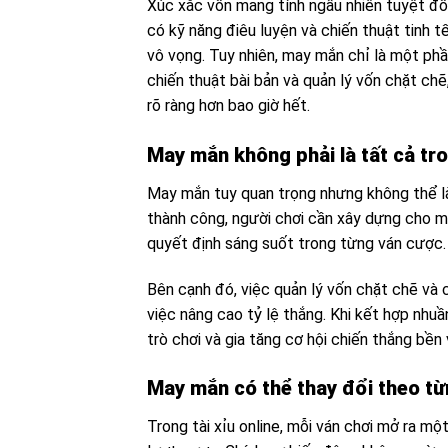
Xúc xắc vốn mang tính ngẫu nhiên tuyệt đối,
có kỹ năng điêu luyện và chiến thuật tinh t
vô vọng. Tuy nhiên, may mắn chỉ là một phần
chiến thuật bài bản và quản lý vốn chặt chẽ
rõ ràng hơn bao giờ hết.
May mắn không phải là tất cả tro
May mắn tuy quan trọng nhưng không thể là 
thành công, người chơi cần xây dựng cho m
quyết định sáng suốt trong từng ván cược.
Bên cạnh đó, việc quản lý vốn chặt chẽ và
việc nâng cao tỷ lệ thắng. Khi kết hợp nhu
trò chơi và gia tăng cơ hội chiến thắng bền
May mắn có thể thay đổi theo từ
Trong tài xỉu online, mỗi ván chơi mở ra m