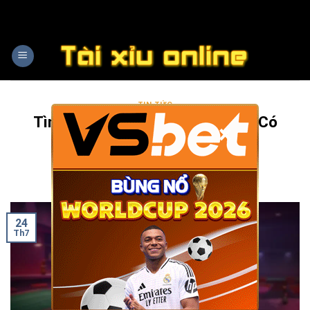
Bỏ
qua
nội
dung
TIN TỨC
Tìm Hiểu Sự Thật Tài Xỉu Online Có
×
Phải Là Trò Chơi Bịp Không
ĐĂNG VÀO
THÁNG 7 24, 2025
BỞI
SEO
24
Th7