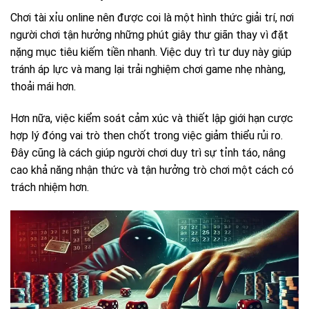
Chơi tài xỉu online nên được coi là một hình thức giải trí, nơi
người chơi tận hưởng những phút giây thư giãn thay vì đặt
nặng mục tiêu kiếm tiền nhanh. Việc duy trì tư duy này giúp
tránh áp lực và mang lại trải nghiệm chơi game nhẹ nhàng,
thoải mái hơn.
Hơn nữa, việc kiểm soát cảm xúc và thiết lập giới hạn cược
hợp lý đóng vai trò then chốt trong việc giảm thiểu rủi ro.
Đây cũng là cách giúp người chơi duy trì sự tỉnh táo, nâng
cao khả năng nhận thức và tận hưởng trò chơi một cách có
trách nhiệm hơn.