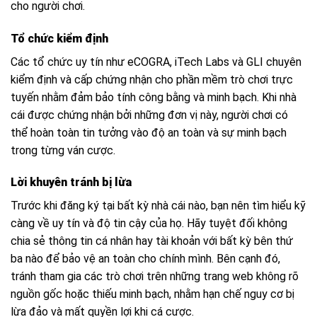
cho người chơi.
Tổ chức kiểm định
Các tổ chức uy tín như eCOGRA, iTech Labs và GLI chuyên
kiểm định và cấp chứng nhận cho phần mềm trò chơi trực
tuyến nhằm đảm bảo tính công bằng và minh bạch. Khi nhà
cái được chứng nhận bởi những đơn vị này, người chơi có
thể hoàn toàn tin tưởng vào độ an toàn và sự minh bạch
trong từng ván cược.
Lời khuyên tránh bị lừa
Trước khi đăng ký tại bất kỳ nhà cái nào, bạn nên tìm hiểu kỹ
càng về uy tín và độ tin cậy của họ. Hãy tuyệt đối không
chia sẻ thông tin cá nhân hay tài khoản với bất kỳ bên thứ
ba nào để bảo vệ an toàn cho chính mình. Bên cạnh đó,
tránh tham gia các trò chơi trên những trang web không rõ
nguồn gốc hoặc thiếu minh bạch, nhằm hạn chế nguy cơ bị
lừa đảo và mất quyền lợi khi cá cược.