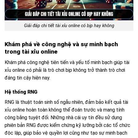
Giải đáp chi tiết tài xỉu online có bịp hay không
Khám phá về công nghệ và sự minh bạch
trong tài xỉu online
Khám phá công nghệ tiên tiến và yếu tố minh bạch giúp tài
xỉu online có phải là trò chơi bịp không trở thành trò chơi
đáng tin cậy hiện nay.
Hệ thống RNG
RNG là thuật toán sinh số ngẫu nhiên, đảm bảo kết quả tài
xỉu online hoàn toàn không thể đoán trước và mang tính
công bằng tuyệt đối. Những nhà cái uy tín đều sử dụng
phiên bản RNG được kiểm chứng kỹ lưỡng bởi các tổ chức
độc lập, giúp bảo vệ quyền lợi cũng như tạo sự minh bạch