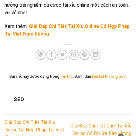
hưởng trải nghiệm cá cược tài xỉu online một cách an toàn,
vui vẻ nhé!
Xem thêm:
Giải Đáp Chi Tiết Tài Xỉu Online Có Hợp Pháp
Tại Việt Nam Không
Bài viết này được đăng trong
Tin tức
. Đánh dấu
liên kết thường trực
.
SEO
Giải Đáp Chi Tiết Tài Xỉu
Giải Đáp Chi Tiết Chơi Tài Xỉu
Online Có Hợp Pháp Tại Việt
Online Có Bị Lừa Đảo Không