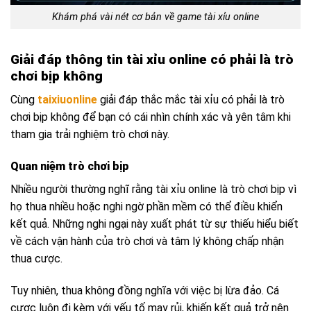
Khám phá vài nét cơ bản về game tài xỉu online
Giải đáp thông tin tài xỉu online có phải là trò
chơi bịp không
Cùng
taixiuonline
giải đáp thắc mắc tài xỉu có phải là trò
chơi bịp không để bạn có cái nhìn chính xác và yên tâm khi
tham gia trải nghiệm trò chơi này.
Quan niệm trò chơi bịp
Nhiều người thường nghĩ rằng tài xỉu online là trò chơi bịp vì
họ thua nhiều hoặc nghi ngờ phần mềm có thể điều khiển
kết quả. Những nghi ngại này xuất phát từ sự thiếu hiểu biết
về cách vận hành của trò chơi và tâm lý không chấp nhận
thua cược.
Tuy nhiên, thua không đồng nghĩa với việc bị lừa đảo. Cá
cược luôn đi kèm với yếu tố may rủi, khiến kết quả trở nên