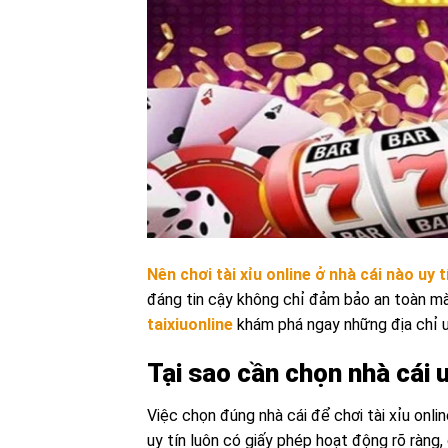
Nên chơi tài xỉu online ở nhà cái nào uy t
đáng tin cậy không chỉ đảm bảo an toàn m
taixiuonline
khám phá ngay những địa chỉ u
Tại sao cần chọn nhà cái uy
Việc chọn đúng nhà cái để chơi tài xỉu onli
uy tín luôn có giấy phép hoạt động rõ ràng