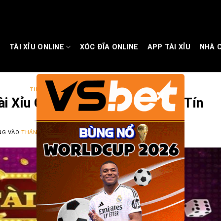
TÀI XỈU ONLINE
XÓC ĐĨA ONLINE
APP TÀI XỈU
NHÀ C
×
TIN TỨC
ài Xỉu Online Ở Nhà Cái Nào Uy Tín
NG VÀO
THÁNG 7 20, 2025
BỞI
SEO