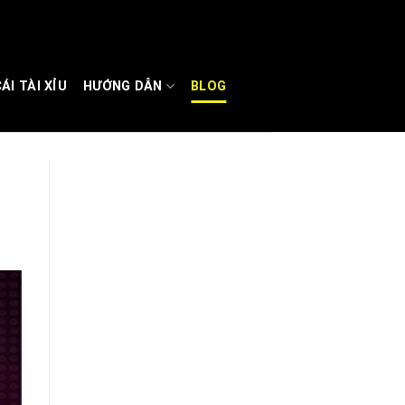
ÁI TÀI XỈU
HƯỚNG DẪN
BLOG