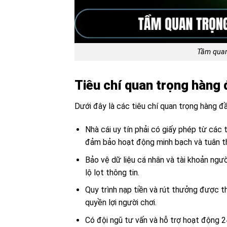
Tầm quan 
Tiêu chí quan trọng hàng đ
Dưới đây là các tiêu chí quan trọng hàng đầu
Nhà cái uy tín phải có giấy phép từ cá
đảm bảo hoạt động minh bạch và tuân th
Bảo vệ dữ liệu cá nhân và tài khoản ngườ
lộ lọt thông tin.
Quy trình nạp tiền và rút thưởng được t
quyền lợi người chơi.
Có đội ngũ tư vấn và hỗ trợ hoạt động 2