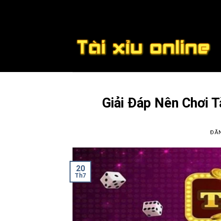
Bỏ
qua
nội
dung
Giải Đáp Nên Chơi T
ĐĂ
20
Th7