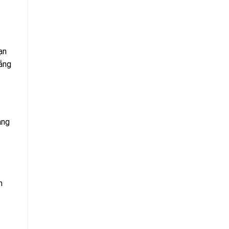
ạn
hắng
ang
m