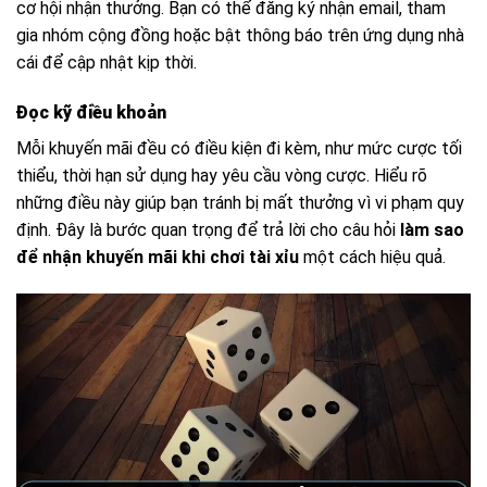
cơ hội nhận thưởng. Bạn có thể đăng ký nhận email, tham
gia nhóm cộng đồng hoặc bật thông báo trên ứng dụng nhà
cái để cập nhật kịp thời.
Đọc kỹ điều khoản
Mỗi khuyến mãi đều có điều kiện đi kèm, như mức cược tối
thiểu, thời hạn sử dụng hay yêu cầu vòng cược. Hiểu rõ
những điều này giúp bạn tránh bị mất thưởng vì vi phạm quy
định. Đây là bước quan trọng để trả lời cho câu hỏi
làm sao
để nhận khuyến mãi khi chơi tài xỉu
một cách hiệu quả.