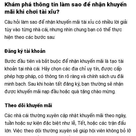
Khám phá thông tin làm sao để nhận khuyến
mãi khi chơi tài xỉu?
Câu hỏi làm sao để nhận khuyến mãi tài xỉu có nhiều lời giải
tùy vào từng nhà cái, nhưng nhìn chung bạn có thể thực
hiện theo các bước sau:
Đăng ký tài khoản
Bước đầu tiên và bắt buộc để nhận khuyến mãi là tạo tài
khoản tại nhà cái. Hãy chọn các địa chỉ uy tín, được cấp
phép hợp pháp, có thông tin rõ ràng và chính sách ưu đãi
minh bạch. Sau khi hoàn tất đăng ký, bạn thường sẽ nhận
được khuyến mãi nạp đầu hoặc quà tặng chào mừng.
Theo dõi khuyến mãi
Các nhà cái thường xuyên cập nhật khuyến mãi theo ngày,
tuần hoặc sự kiện đặc biệt như lễ, Tết, hoặc các trận đấu
lớn. Việc theo dõi thường xuyên sẽ giúp hội viên không bỏ lỡ