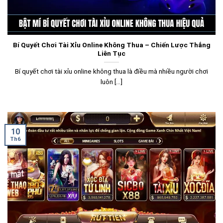
Bí Quyết Chơi Tài Xỉu Online Không Thua – Chiến Lược Thắng
Liên Tục
Bí quyết chơi tài xỉu online không thua là điều mà nhiều người chơi
luôn [...]
10
Th6